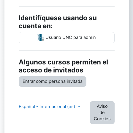
Identifíquese usando su
cuenta en:
Usuario UNC para admin
Algunos cursos permiten el
acceso de invitados
Entrar como persona invitada
Aviso
Español - Internacional ‎(es)‎
de
Cookies